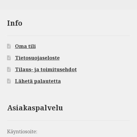
Info
Oma tili
Tietosuojaseloste
Tilaus- ja toimitusehdot
Lähetä palautetta
Asiakaspalvelu
Käyntiosoite: