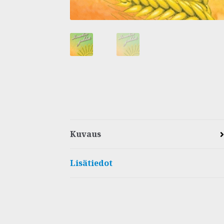
Kuvaus
Lisätiedot