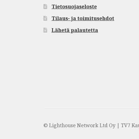
Tietosuojaseloste
Tilaus- ja toimitusehdot
Lähetä palautetta
© Lighthouse Network Ltd Oy | TV7 Ka