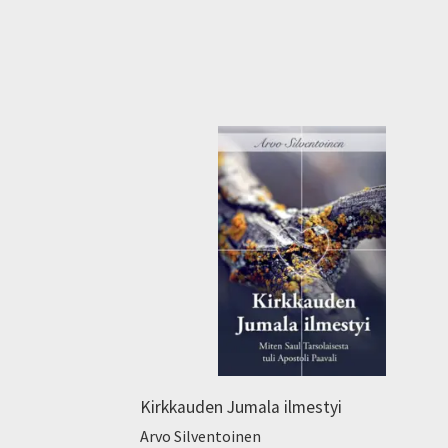
Kirkkauden Jumala ilmestyi
Arvo Silventoinen