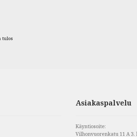
 tulos
Asiakaspalvelu
Käyntiosoite:
Vilhonvuorenkatu 11 A 3. 