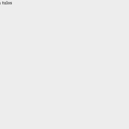
 tulos