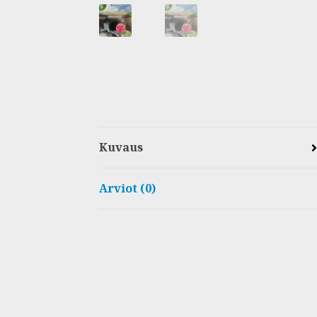
Kuvaus
Arviot (0)