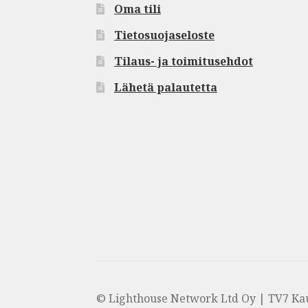
Oma tili
Tietosuojaseloste
Tilaus- ja toimitusehdot
Lähetä palautetta
© Lighthouse Network Ltd Oy | TV7 Ka