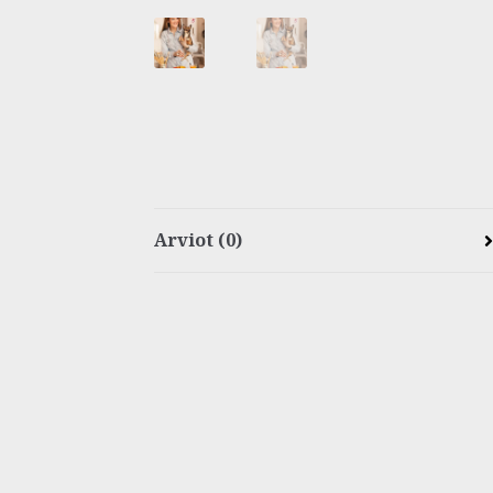
Arviot (0)