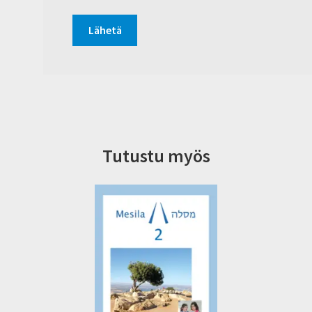
Tutustu myös