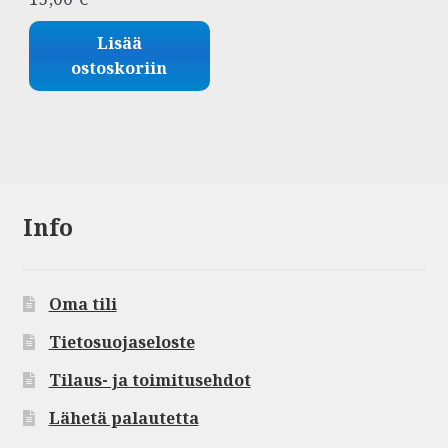
Lisää
ostoskoriin
Info
Oma tili
Tietosuojaseloste
Tilaus- ja toimitusehdot
Lähetä palautetta