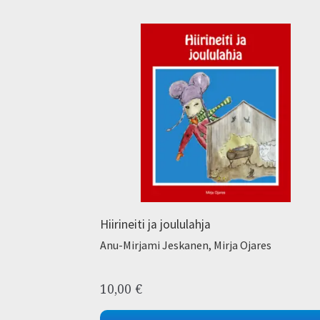
Hiirineiti ja joululahja
Anu-Mirjami Jeskanen, Mirja Ojares
10,00
€