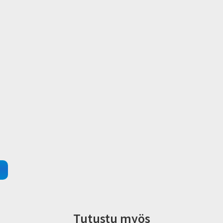
Tutustu myös