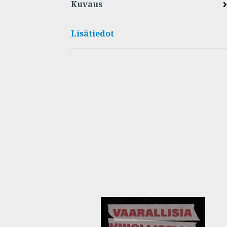
Kuvaus
Lisätiedot