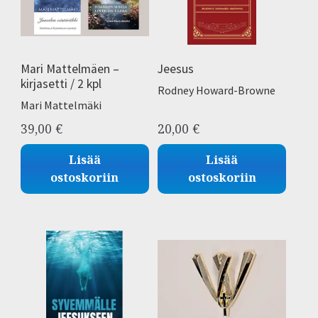
Mari Mattelmäen –
Jeesus
kirjasetti / 2 kpl
Rodney Howard-Browne
Mari Mattelmäki
39,00
€
20,00
€
Lisää
Lisää
ostoskoriin
ostoskoriin